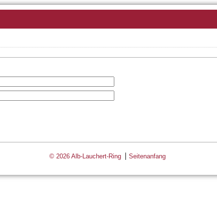
© 2026 Alb-Lauchert-Ring
Seitenanfang