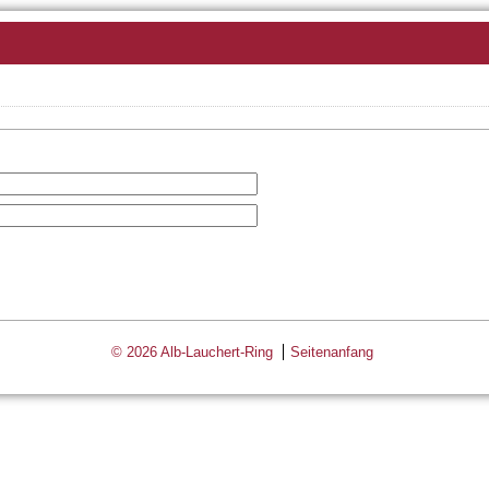
© 2026 Alb-Lauchert-Ring
Seitenanfang